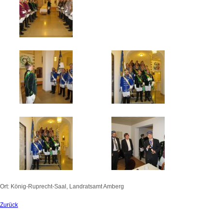
Ort: König-Ruprecht-Saal, Landratsamt Amberg
Zurück