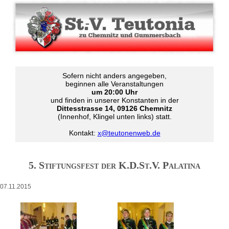
Sofern nicht anders angegeben,
beginnen alle Veranstaltungen
um 20:00 Uhr
und finden in unserer Konstanten in der
Dittesstrasse 14, 09126 Chemnitz
(Innenhof, Klingel unten links) statt.
Kontakt:
x@teutonenweb.de
5. Stiftungsfest der K.D.St.V. Palatina
07.11.2015