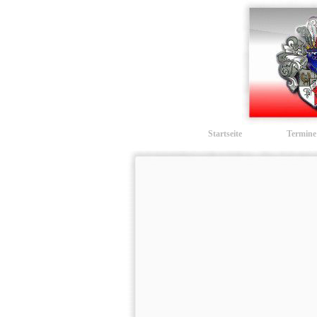
Startseite
Termine