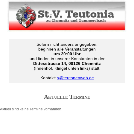
Sofern nicht anders angegeben,
beginnen alle Veranstaltungen
um 20:00 Uhr
und finden in unserer Konstanten in der
Dittesstrasse 14, 09126 Chemnitz
(Innenhof, Klingel unten links) statt.
Kontakt:
x@teutonenweb.de
Aktuelle Termine
Aktuell sind keine Termine vorhanden.